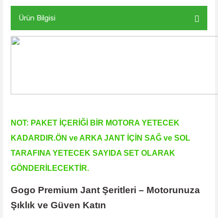
Ürün Bilgisi
NOT: PAKET İÇERİĞİ BİR MOTORA YETECEK
KADARDIR.ÖN ve ARKA JANT İÇİN SAĞ ve SOL
TARAFINA YETECEK SAYIDA SET OLARAK
GÖNDERİLECEKTİR.
Gogo Premium Jant Şeritleri – Motorunuza
Şıklık ve Güven Katın