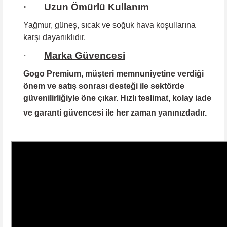
·
Uzun Ömürlü Kullanım
Yağmur, güneş, sıcak ve soğuk hava koşullarına
karşı dayanıklıdır.
·
Marka Güvencesi
Gogo Premium
, müşteri memnuniyetine verdiği
önem ve satış sonrası desteği ile sektörde
güvenilirliğiyle öne çıkar. Hızlı teslimat, kolay iade
ve garanti güvencesi ile her zaman yanınızdadır.