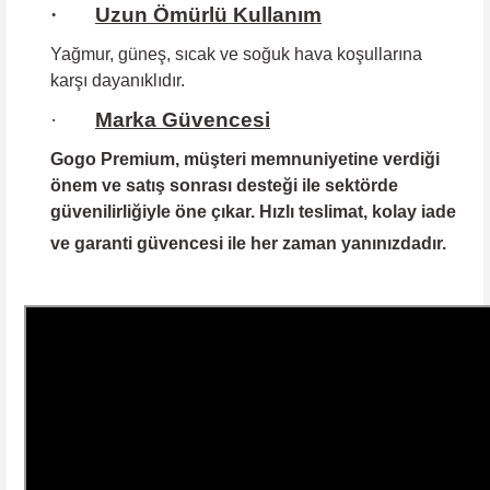
·
Uzun Ömürlü Kullanım
Yağmur, güneş, sıcak ve soğuk hava koşullarına
karşı dayanıklıdır.
·
Marka Güvencesi
Gogo Premium
, müşteri memnuniyetine verdiği
önem ve satış sonrası desteği ile sektörde
güvenilirliğiyle öne çıkar. Hızlı teslimat, kolay iade
ve garanti güvencesi ile her zaman yanınızdadır.