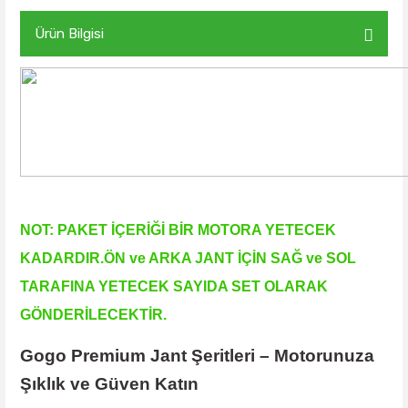
Ürün Bilgisi
NOT: PAKET İÇERİĞİ BİR MOTORA YETECEK
KADARDIR.ÖN ve ARKA JANT İÇİN SAĞ ve SOL
TARAFINA YETECEK SAYIDA SET OLARAK
GÖNDERİLECEKTİR.
Gogo Premium Jant Şeritleri – Motorunuza
Şıklık ve Güven Katın