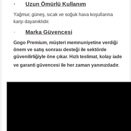
·
Uzun Ömürlü Kullanım
Yağmur, güneş, sıcak ve soğuk hava koşullarına
karşı dayanıklıdır.
·
Marka Güvencesi
Gogo Premium
, müşteri memnuniyetine verdiği
önem ve satış sonrası desteği ile sektörde
güvenilirliğiyle öne çıkar. Hızlı teslimat, kolay iade
ve garanti güvencesi ile her zaman yanınızdadır.