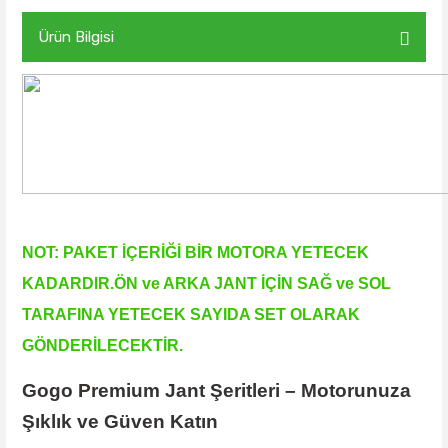
Ürün Bilgisi
NOT: PAKET İÇERİĞİ BİR MOTORA YETECEK
KADARDIR.ÖN ve ARKA JANT İÇİN SAĞ ve SOL
TARAFINA YETECEK SAYIDA SET OLARAK
GÖNDERİLECEKTİR.
Gogo Premium Jant Şeritleri – Motorunuza
Şıklık ve Güven Katın