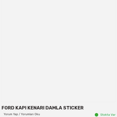
FORD KAPI KENARI DAMLA STICKER
Yorum Yap / Yorumları Oku
Stokta Var