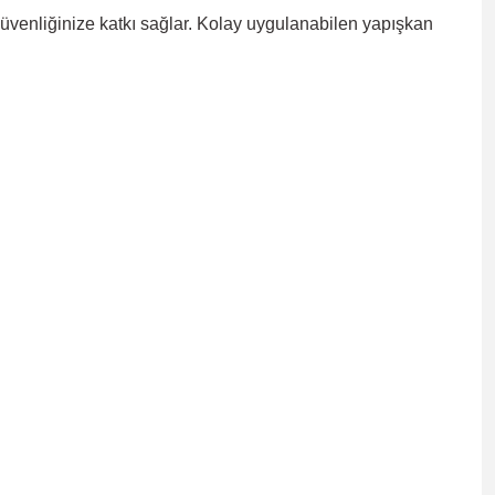
 güvenliğinize katkı sağlar. Kolay uygulanabilen yapışkan