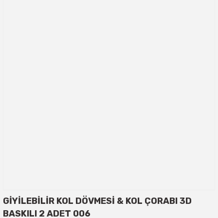
GİYİLEBİLİR KOL DÖVMESİ & KOL ÇORABI 3D
BASKILI 2 ADET 006