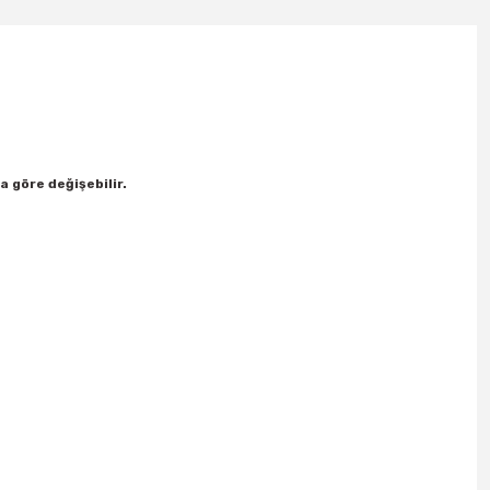
a göre değişebilir.