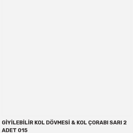
GİYİLEBİLİR KOL DÖVMESİ & KOL ÇORABI SARI 2
ADET 015