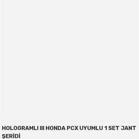
HOLOGRAMLI III HONDA PCX UYUMLU 1 SET JANT
ŞERİDİ