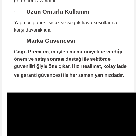
görünüm kazandırır.
·
Uzun Ömürlü Kullanım
Yağmur, güneş, sıcak ve soğuk hava koşullarına
karşı dayanıklıdır.
·
Marka Güvencesi
Gogo Premium
, müşteri memnuniyetine verdiği
önem ve satış sonrası desteği ile sektörde
güvenilirliğiyle öne çıkar. Hızlı teslimat, kolay iade
ve garanti güvencesi ile her zaman yanınızdadır.