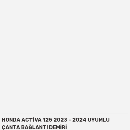
HONDA ACTİVA 125 2023 - 2024 UYUMLU
ÇANTA BAĞLANTI DEMİRİ