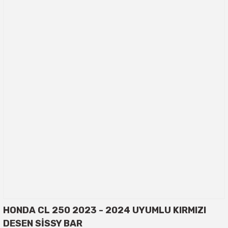
HONDA CL 250 2023 - 2024 UYUMLU KIRMIZI
DESEN SİSSY BAR