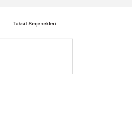
Taksit Seçenekleri