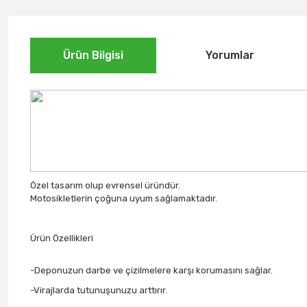
Ürün Bilgisi
Yorumlar
Özel tasarım olup evrensel üründür.
Motosikletlerin çoğuna uyum sağlamaktadır.
Ürün Özellikleri
-Deponuzun darbe ve çizilmelere karşı korumasını sağlar.
-Virajlarda tutunuşunuzu arttırır.