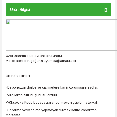
Ürün Bilgisi
Özel tasarım olup evrensel üründür.
Motosikletlerin çoğuna uyum sağlamaktadır.
Ürün Özellikleri
-Deponuzun darbe ve çizilmelere karşı korumasını sağlar.
-Virajlarda tutunuşunuzu arttırır.
-Yüksek kalitede boyaya zarar vermeyen güçlü materyal.
-Sararma veya solma yapmayan yüksek kalite kabartma
malzeme.