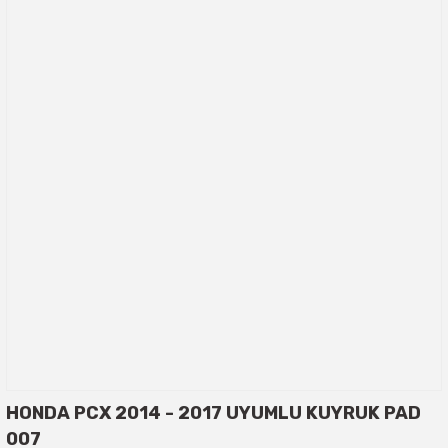
HONDA PCX 2014 - 2017 UYUMLU KUYRUK PAD
007