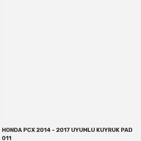
HONDA PCX 2014 - 2017 UYUMLU KUYRUK PAD
011