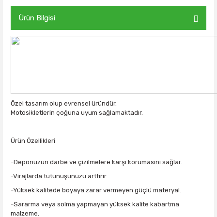
Ürün Bilgisi
Özel tasarım olup evrensel üründür.
Motosikletlerin çoğuna uyum sağlamaktadır.
Ürün Özellikleri
-Deponuzun darbe ve çizilmelere karşı korumasını sağlar.
-Virajlarda tutunuşunuzu arttırır.
-Yüksek kalitede boyaya zarar vermeyen güçlü materyal.
-Sararma veya solma yapmayan yüksek kalite kabartma
malzeme.