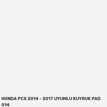
HONDA PCX 2014 - 2017 UYUMLU KUYRUK PAD
014