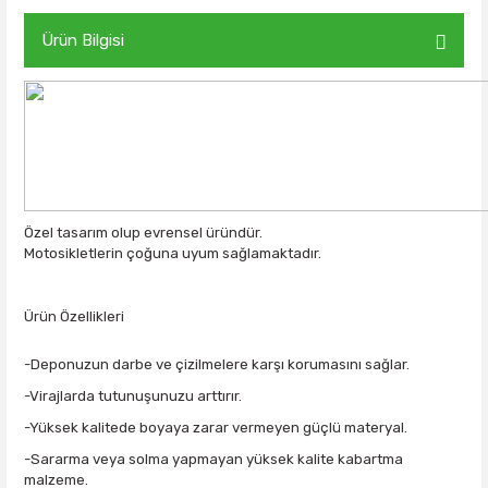
Ürün Bilgisi
Özel tasarım olup evrensel üründür.
Motosikletlerin çoğuna uyum sağlamaktadır.
Ürün Özellikleri
-Deponuzun darbe ve çizilmelere karşı korumasını sağlar.
-Virajlarda tutunuşunuzu arttırır.
-Yüksek kalitede boyaya zarar vermeyen güçlü materyal.
-Sararma veya solma yapmayan yüksek kalite kabartma
malzeme.