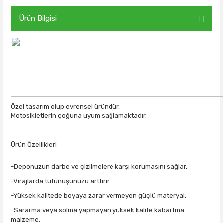
Ürün Bilgisi
Özel tasarım olup evrensel üründür.
Motosikletlerin çoğuna uyum sağlamaktadır.
Ürün Özellikleri
-Deponuzun darbe ve çizilmelere karşı korumasını sağlar.
-Virajlarda tutunuşunuzu arttırır.
-Yüksek kalitede boyaya zarar vermeyen güçlü materyal.
-Sararma veya solma yapmayan yüksek kalite kabartma
malzeme.