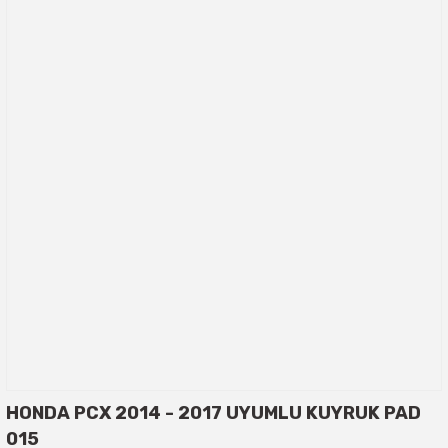
HONDA PCX 2014 - 2017 UYUMLU KUYRUK PAD
015