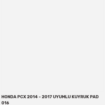
HONDA PCX 2014 - 2017 UYUMLU KUYRUK PAD
016