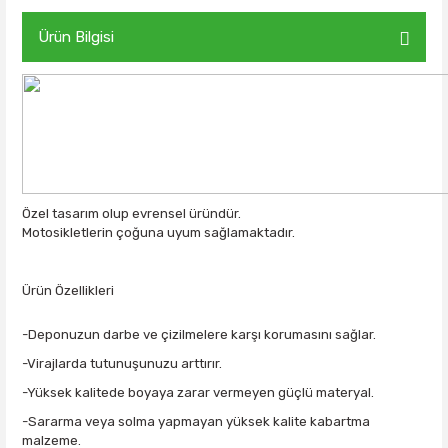
Ürün Bilgisi
Özel tasarım olup evrensel üründür.
Motosikletlerin çoğuna uyum sağlamaktadır.
Ürün Özellikleri
-Deponuzun darbe ve çizilmelere karşı korumasını sağlar.
-Virajlarda tutunuşunuzu arttırır.
-Yüksek kalitede boyaya zarar vermeyen güçlü materyal.
-Sararma veya solma yapmayan yüksek kalite kabartma
malzeme.