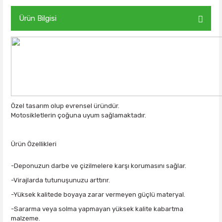
Ürün Bilgisi
Özel tasarım olup evrensel üründür.
Motosikletlerin çoğuna uyum sağlamaktadır.
Ürün Özellikleri
-Deponuzun darbe ve çizilmelere karşı korumasını sağlar.
-Virajlarda tutunuşunuzu arttırır.
-Yüksek kalitede boyaya zarar vermeyen güçlü materyal.
-Sararma veya solma yapmayan yüksek kalite kabartma
malzeme.