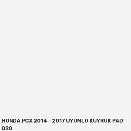
HONDA PCX 2014 - 2017 UYUMLU KUYRUK PAD
020