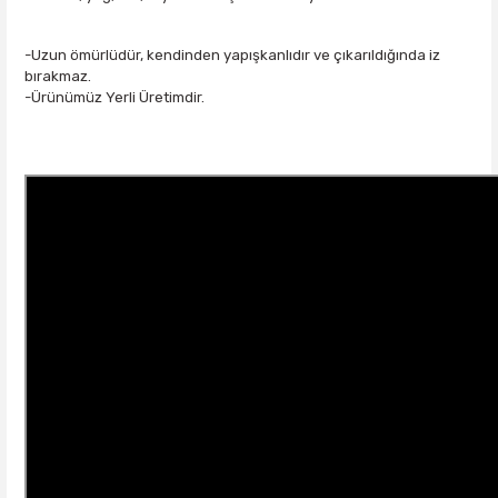
-Uzun ömürlüdür, kendinden yapışkanlıdır ve çıkarıldığında iz
bırakmaz.
-Ürünümüz Yerli Üretimdir.