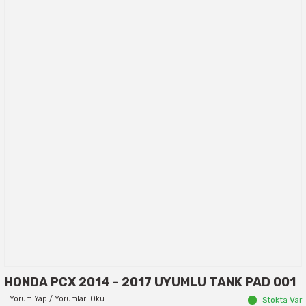
HONDA PCX 2014 - 2017 UYUMLU TANK PAD 001
Yorum Yap / Yorumları Oku
Stokta Var