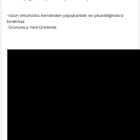
-Uzun ömürlüdür, kendinden yapışkanlıdır ve çıkarıldığında iz
bırakmaz.
-Ürünümüz Yerli Üretimdir.