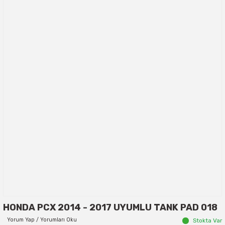
HONDA PCX 2014 - 2017 UYUMLU TANK PAD 018
Yorum Yap / Yorumları Oku
Stokta Var