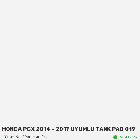
HONDA PCX 2014 - 2017 UYUMLU TANK PAD 019
Yorum Yap / Yorumları Oku
Stokta Var