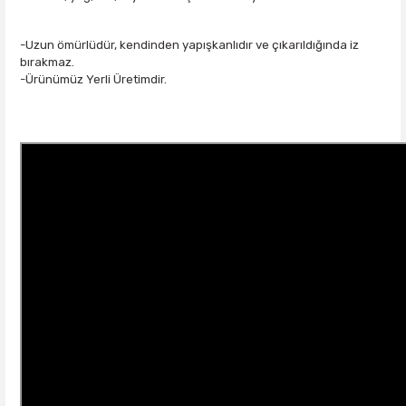
-Uzun ömürlüdür, kendinden yapışkanlıdır ve çıkarıldığında iz
bırakmaz.
-Ürünümüz Yerli Üretimdir.