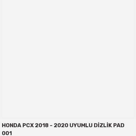
HONDA PCX 2018 - 2020 UYUMLU DİZLİK PAD
001