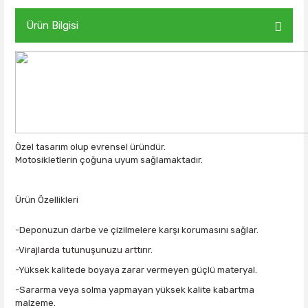
Ürün Bilgisi
Özel tasarım olup evrensel üründür.
Motosikletlerin çoğuna uyum sağlamaktadır.
Ürün Özellikleri
-Deponuzun darbe ve çizilmelere karşı korumasını sağlar.
-Virajlarda tutunuşunuzu arttırır.
-Yüksek kalitede boyaya zarar vermeyen güçlü materyal.
-Sararma veya solma yapmayan yüksek kalite kabartma
malzeme.