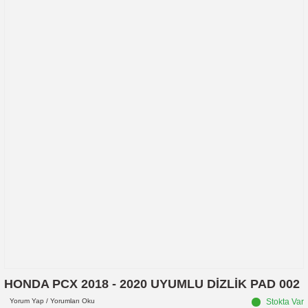
HONDA PCX 2018 - 2020 UYUMLU DİZLİK PAD 002
Yorum Yap / Yorumları Oku
Stokta Var