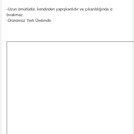
-Uzun ömürlüdür, kendinden yapışkanlıdır ve çıkarıldığında iz
bırakmaz.
-Ürünümüz Yerli Üretimdir.