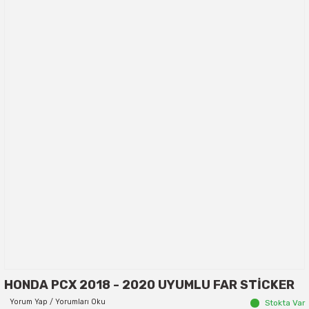
HONDA PCX 2018 - 2020 UYUMLU FAR STİCKER
Yorum Yap / Yorumları Oku
Stokta Var