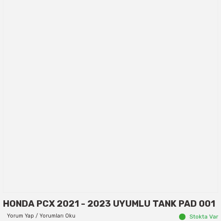
HONDA PCX 2021 - 2023 UYUMLU TANK PAD 001
Yorum Yap / Yorumları Oku
Stokta Var