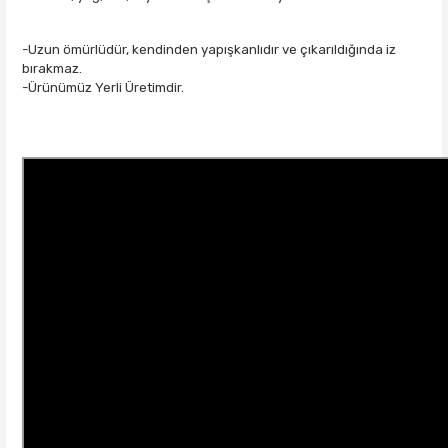
-Uzun ömürlüdür, kendinden yapışkanlıdır ve çıkarıldığında iz
bırakmaz.
-Ürünümüz Yerli Üretimdir.