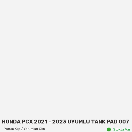
HONDA PCX 2021 - 2023 UYUMLU TANK PAD 007
Yorum Yap / Yorumları Oku
Stokta Var