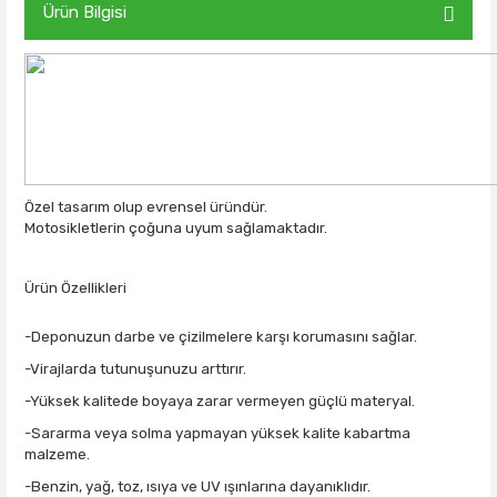
Ürün Bilgisi
Özel tasarım olup evrensel üründür.
Motosikletlerin çoğuna uyum sağlamaktadır.
Ürün Özellikleri
-Deponuzun darbe ve çizilmelere karşı korumasını sağlar.
-Virajlarda tutunuşunuzu arttırır.
-Yüksek kalitede boyaya zarar vermeyen güçlü materyal.
-Sararma veya solma yapmayan yüksek kalite kabartma
malzeme.
-Benzin, yağ, toz, ısıya ve UV ışınlarına dayanıklıdır.