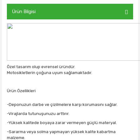
Ürün Bilgisi
Özel tasarım olup evrensel üründür.
Motosikletlerin çoğuna uyum sağlamaktadır.
Ürün Özellikleri
-Deponuzun darbe ve çizilmelere karşı korumasını sağlar.
-Virajlarda tutunuşunuzu arttırır.
-Yüksek kalitede boyaya zarar vermeyen güçlü materyal.
-Sararma veya solma yapmayan yüksek kalite kabartma
malzeme.