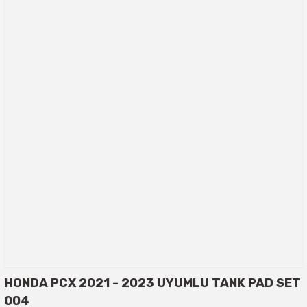
HONDA PCX 2021 - 2023 UYUMLU TANK PAD SET
004