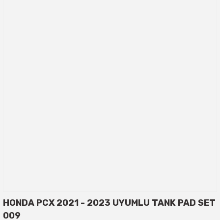
HONDA PCX 2021 - 2023 UYUMLU TANK PAD SET
009