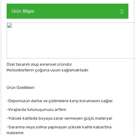
Ürün Bilgisi
Özel tasarım olup evrensel üründür.
Motosikletlerin çoğuna uyum sağlamaktadır.
Ürün Özellikleri
-Deponuzun darbe ve çizilmelere karşı korumasını sağlar.
-Virajlarda tutunuşunuzu arttırır.
-Yüksek kalitede boyaya zarar vermeyen güçlü materyal.
-Sararma veya solma yapmayan yüksek kalite kabartma
malzeme.