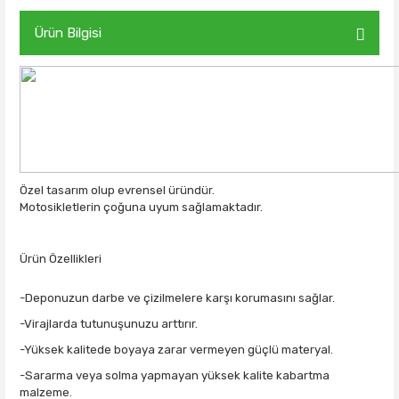
Ürün Bilgisi
Özel tasarım olup evrensel üründür.
Motosikletlerin çoğuna uyum sağlamaktadır.
Ürün Özellikleri
-Deponuzun darbe ve çizilmelere karşı korumasını sağlar.
-Virajlarda tutunuşunuzu arttırır.
-Yüksek kalitede boyaya zarar vermeyen güçlü materyal.
-Sararma veya solma yapmayan yüksek kalite kabartma
malzeme.