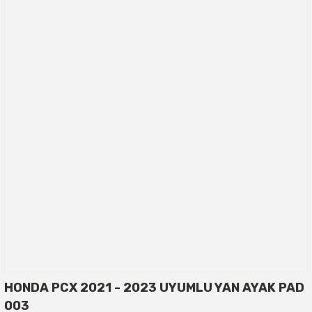
HONDA PCX 2021 - 2023 UYUMLU YAN AYAK PAD
003