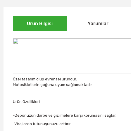
Ürün Bilgisi
Yorumlar
Özel tasarım olup evrensel üründür.
Motosikletlerin çoğuna uyum sağlamaktadır.
Ürün Özellikleri
-Deponuzun darbe ve çizilmelere karşı korumasını sağlar.
-Virajlarda tutunuşunuzu arttırır.