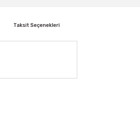
Taksit Seçenekleri