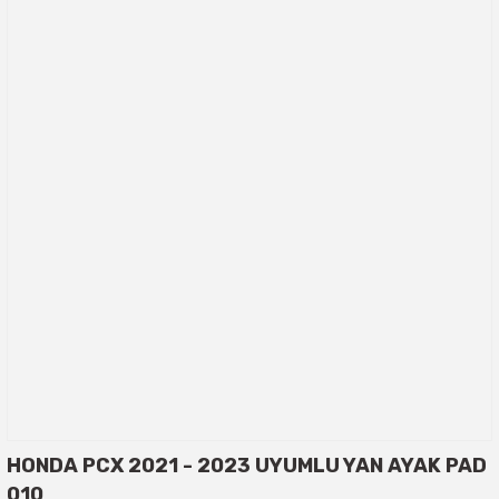
HONDA PCX 2021 - 2023 UYUMLU YAN AYAK PAD
010