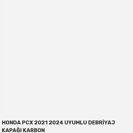
HONDA PCX 2021 2024 UYUMLU DEBRİYAJ
KAPAĞI KARBON