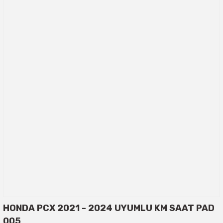
HONDA PCX 2021 - 2024 UYUMLU KM SAAT PAD
005