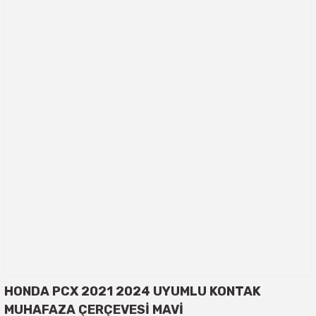
HONDA PCX 2021 2024 UYUMLU KONTAK
MUHAFAZA ÇERÇEVESİ MAVİ