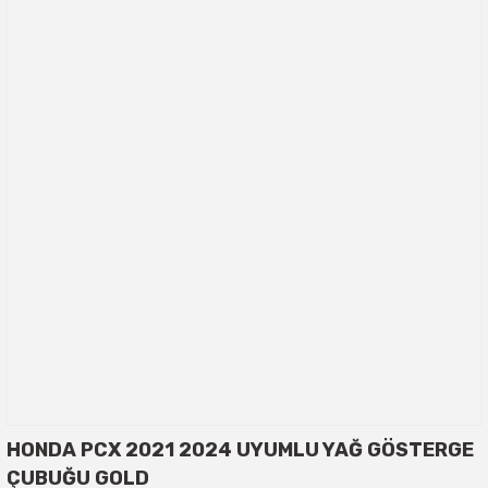
HONDA PCX 2021 2024 UYUMLU YAĞ GÖSTERGE
ÇUBUĞU GOLD