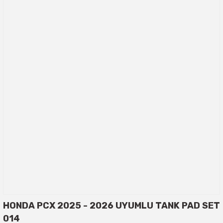
HONDA PCX 2025 - 2026 UYUMLU TANK PAD SET
014