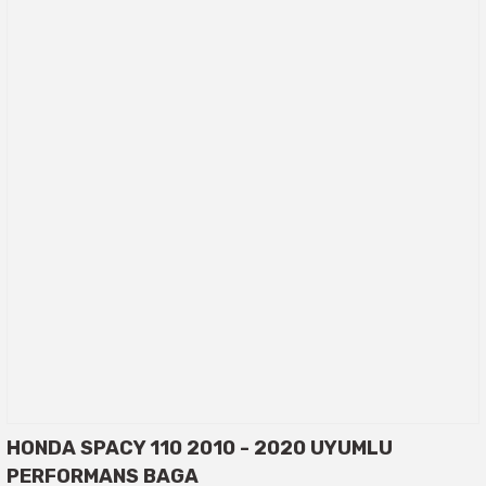
HONDA SPACY 110 2010 - 2020 UYUMLU
PERFORMANS BAGA