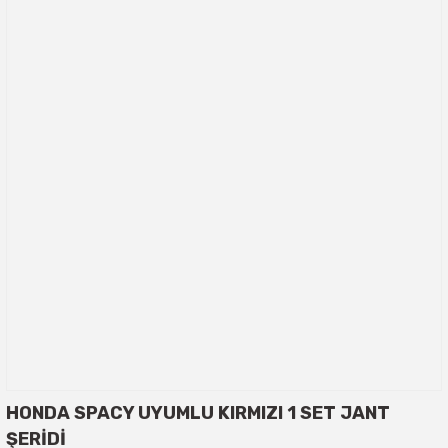
HONDA SPACY UYUMLU KIRMIZI 1 SET JANT
ŞERİDİ