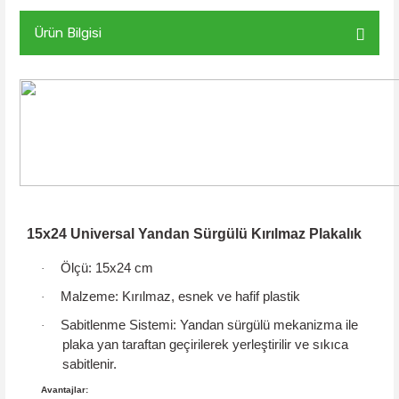
Ürün Bilgisi
15x24 Universal Yandan Sürgülü Kırılmaz Plakalık
Ölçü:
15x24 cm
·
Malzeme:
Kırılmaz, esnek ve hafif plastik
·
Sabitlenme Sistemi:
Yandan sürgülü mekanizma
ile
·
plaka yan taraftan geçirilerek yerleştirilir ve sıkıca
sabitlenir.
Avantajlar: