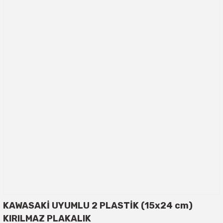
KAWASAKİ UYUMLU 2 PLASTİK (15x24 cm)
KIRILMAZ PLAKALIK