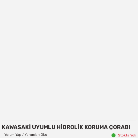
KAWASAKİ UYUMLU HİDROLİK KORUMA ÇORABI
Yorum Yap / Yorumları Oku
Stokta Yok