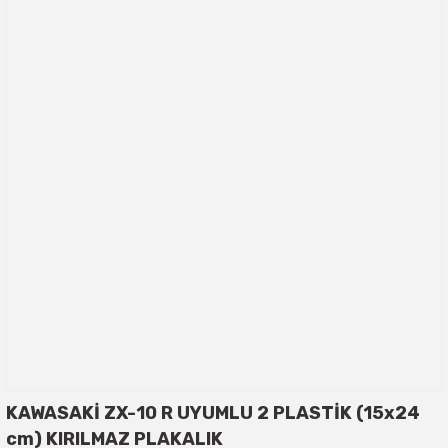
KAWASAKİ ZX-10 R UYUMLU 2 PLASTİK (15x24
cm) KIRILMAZ PLAKALIK