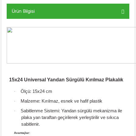
Ürün Bilgisi
15x24 Universal Yandan Sürgülü Kırılmaz Plakalık
Ölçü:
15x24 cm
·
Malzeme:
Kırılmaz, esnek ve hafif plastik
·
Sabitlenme Sistemi:
Yandan sürgülü mekanizma
ile
·
plaka yan taraftan geçirilerek yerleştirilir ve sıkıca
sabitlenir.
Avantajlar: