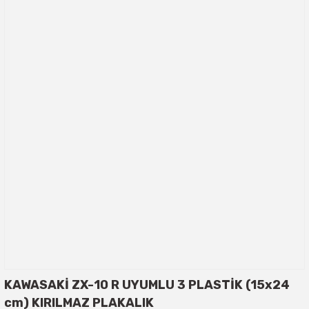
KAWASAKİ ZX-10 R UYUMLU 3 PLASTİK (15x24
cm) KIRILMAZ PLAKALIK