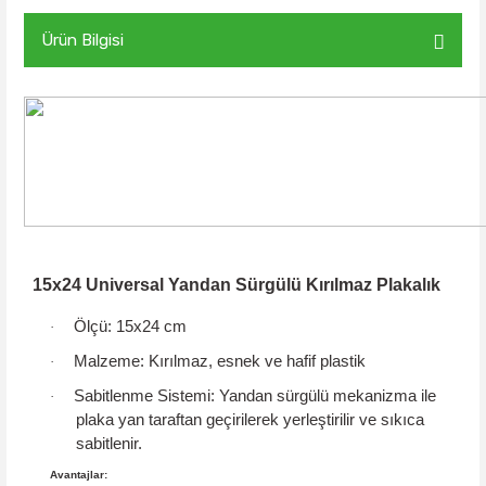
Ürün Bilgisi
15x24 Universal Yandan Sürgülü Kırılmaz Plakalık
Ölçü:
15x24 cm
·
Malzeme:
Kırılmaz, esnek ve hafif plastik
·
Sabitlenme Sistemi:
Yandan sürgülü mekanizma
ile
·
plaka yan taraftan geçirilerek yerleştirilir ve sıkıca
sabitlenir.
Avantajlar: