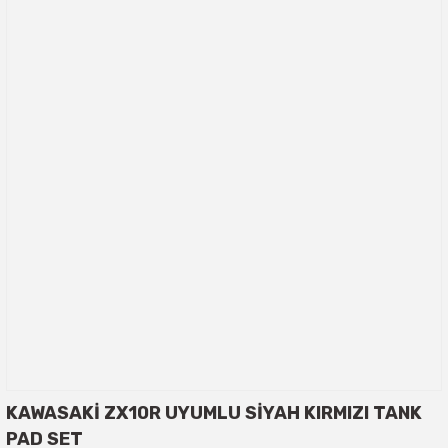
KAWASAKİ ZX10R UYUMLU SİYAH KIRMIZI TANK
PAD SET