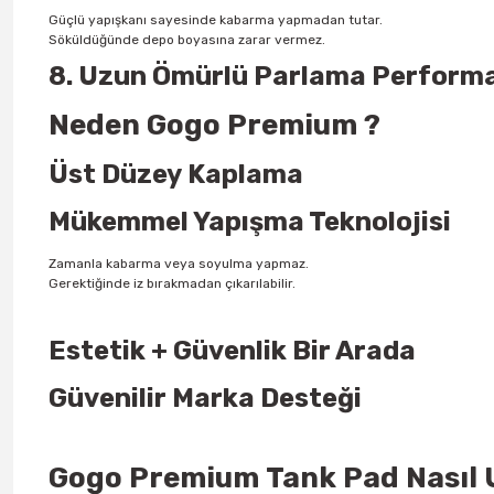
Güçlü yapışkanı sayesinde kabarma yapmadan tutar.
Söküldüğünde depo boyasına zarar vermez.
8. Uzun Ömürlü Parlama Perform
Neden Gogo Premium ?
Üst Düzey Kaplama
Mükemmel Yapışma Teknolojisi
Zamanla kabarma veya soyulma yapmaz.
Gerektiğinde iz bırakmadan çıkarılabilir.
Estetik + Güvenlik Bir Arada
Güvenilir Marka Desteği
Gogo Premium Tank Pad Nasıl 