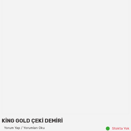
KİNG GOLD ÇEKİ DEMİRİ
Yorum Yap / Yorumları Oku
Stokta Yok