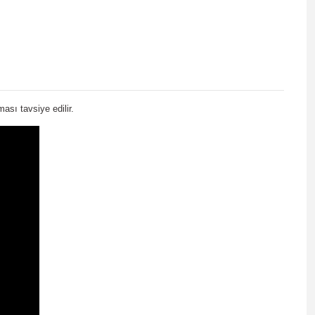
sı tavsiye edilir.