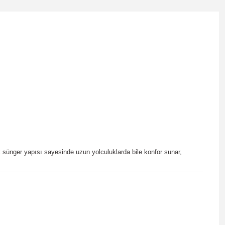
k sünger yapısı sayesinde uzun yolculuklarda bile konfor sunar,