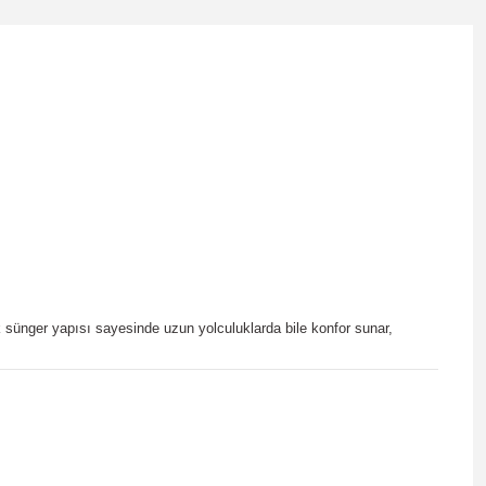
k sünger yapısı sayesinde uzun yolculuklarda bile konfor sunar,