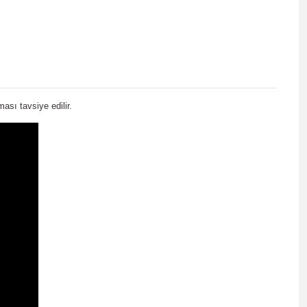
sı tavsiye edilir.