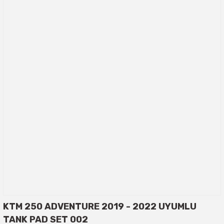
KTM 250 ADVENTURE 2019 - 2022 UYUMLU
TANK PAD SET 002