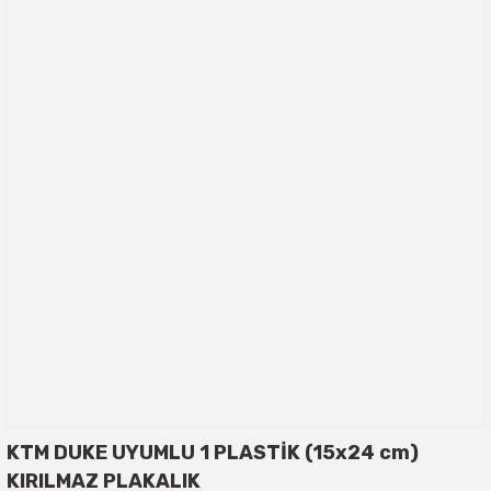
KTM DUKE UYUMLU 1 PLASTİK (15x24 cm)
KIRILMAZ PLAKALIK