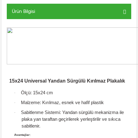
Ürün Bilgisi
15x24 Universal Yandan Sürgülü Kırılmaz Plakalık
Ölçü:
15x24 cm
·
Malzeme:
Kırılmaz, esnek ve hafif plastik
·
Sabitlenme Sistemi:
Yandan sürgülü mekanizma
ile
·
plaka yan taraftan geçirilerek yerleştirilir ve sıkıca
sabitlenir.
Avantajlar: